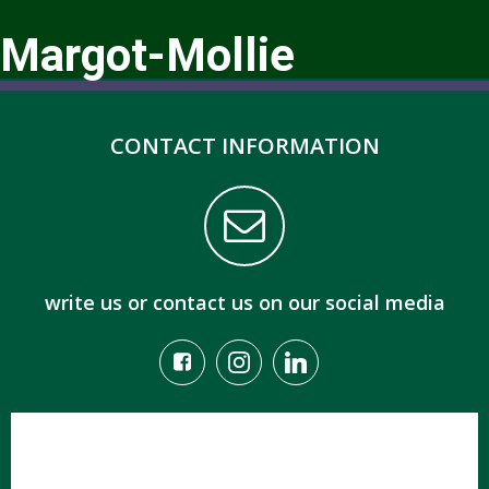
Margot-Mollie
CONTACT INFORMATION
write us or contact us on our social media