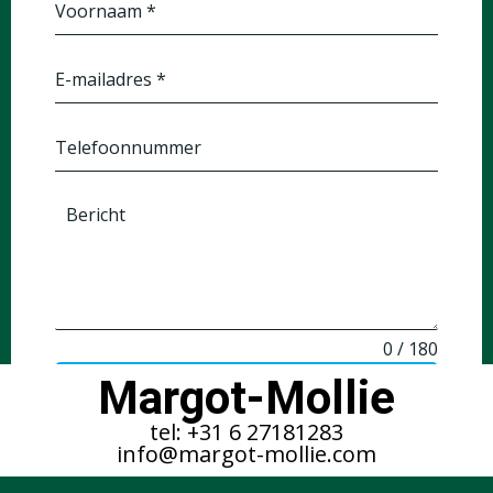
Voornaam
*
E-mailadres
*
Telefoonnummer
Bericht
0 / 180
Margot-Mollie
BERICHT VERZENDEN
tel: +31 6 27181283
info@margot-mollie.com